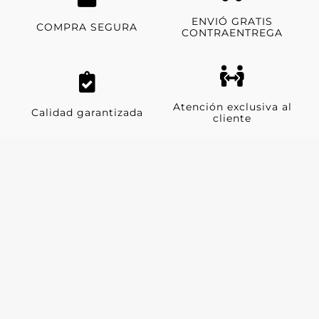
ENVIÓ GRATIS
COMPRA SEGURA
CONTRAENTREGA
Atención exclusiva al
Calidad garantizada
cliente