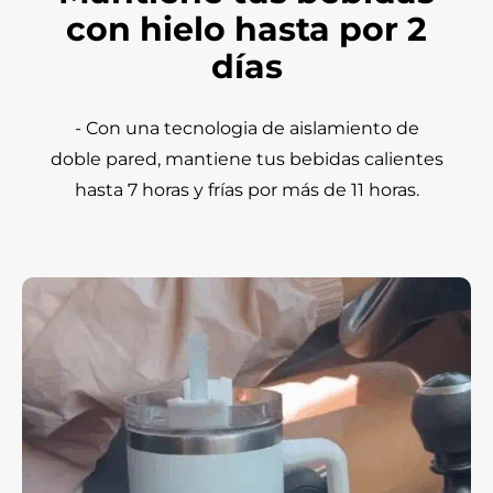
con hielo hasta por 2
días
- Con una tecnologia de aislamiento de
doble pared, mantiene tus bebidas calientes
hasta 7 horas y frías por más de 11 horas.