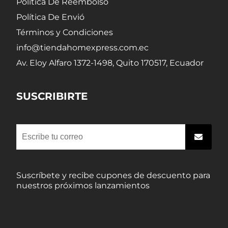
Política De Reembolso
Política De Envió
Términos y Condiciones
info@tiendahomexpress.com.ec
Av. Eloy Alfaro 1372-1498, Quito 170517, Ecuador
SUSCRIBIRTE
Suscríbete y recibe cupones de descuento para
nuestros próximos lanzamientos