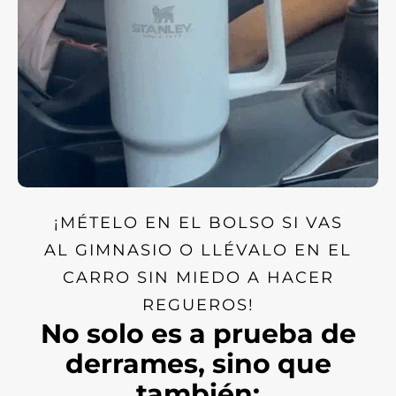
¡MÉTELO EN EL BOLSO SI VAS
AL GIMNASIO O LLÉVALO EN EL
CARRO SIN MIEDO A HACER
REGUEROS!
No solo es a prueba de
derrames, sino que
también: