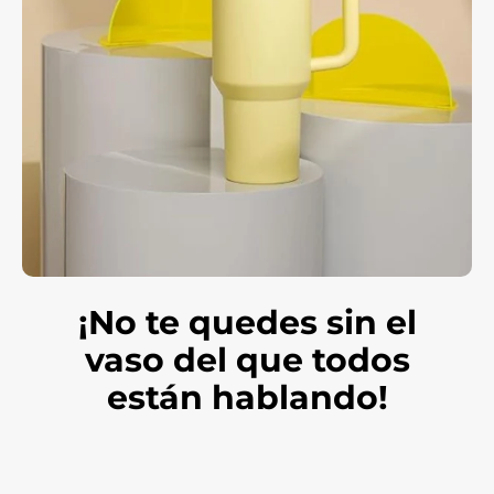
¡No te quedes sin el
vaso del que todos
están hablando!