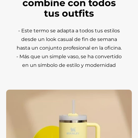
combine con todos
tus outfits
- Este termo se adapta a todos tus estilos
desde un look casual de fin de semana
hasta un conjunto profesional en la oficina.
- Más que un simple vaso, se ha convertido
en un símbolo de estilo y modernidad