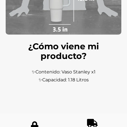
¿Cómo viene mi
producto?
✨Contenido: Vaso Stanley x1
✨Capacidad: 1.18 Litros