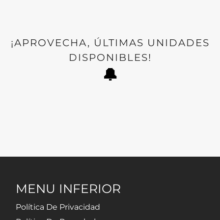
¡APROVECHA, ÚLTIMAS UNIDADES
DISPONIBLES!
🔔
MENU INFERIOR
Política De Privacidad