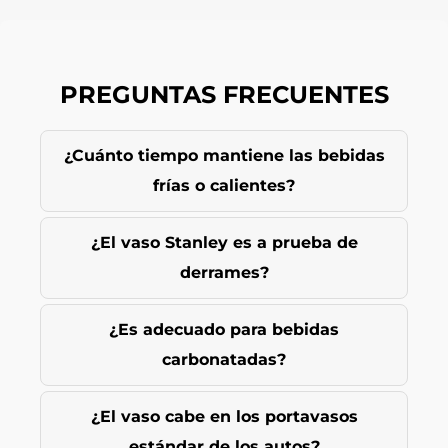
PREGUNTAS FRECUENTES
¿Cuánto tiempo mantiene las bebidas
frías o calientes?
¿El vaso Stanley es a prueba de
derrames?
¿Es adecuado para bebidas
carbonatadas?
¿El vaso cabe en los portavasos
estándar de los autos?