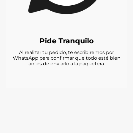
Pide Tranquilo
Al realizar tu pedido, te escribiremos por
WhatsApp para confirmar que todo esté bien
antes de enviarlo a la paquetera.