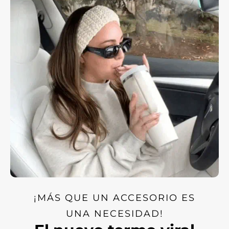
¡MÁS QUE UN ACCESORIO ES
UNA NECESIDAD!