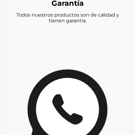
Garantía
Todos nuestros productos son de calidad y
tienen garantía.