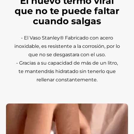
El nuevo termo viral
que no te puede faltar
cuando salgas
- El Vaso Stanley® Fabricado con acero
inoxidable, es resistente a la corrosión, por lo
que no se desgastara con el uso.
- Gracias a su capacidad de más de un litro,
te mantendrás hidratado sin tenerlo que
rellenar constantemente.