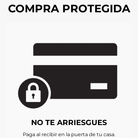
COMPRA PROTEGIDA
NO TE ARRIESGUES
Paga al recibir en la puerta de tu casa.