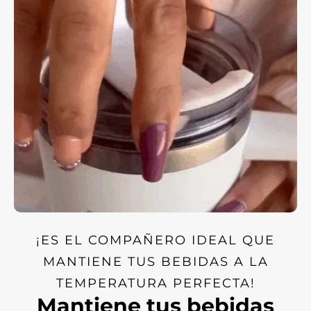
¡ES EL COMPAÑERO IDEAL QUE
MANTIENE TUS BEBIDAS A LA
TEMPERATURA PERFECTA!
Mantiene tus bebidas