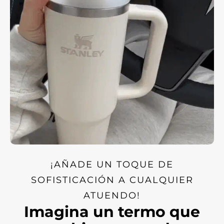
¡AÑADE UN TOQUE DE
SOFISTICACIÓN A CUALQUIER
ATUENDO!
Imagina un termo que