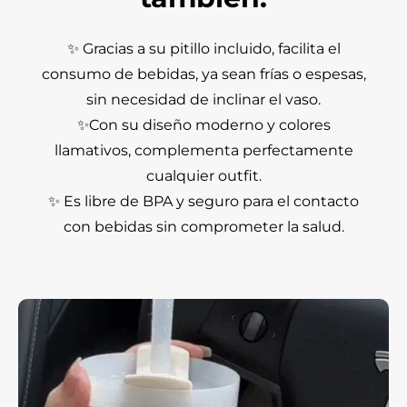
✨ Gracias a su pitillo incluido, facilita el
consumo de bebidas, ya sean frías o espesas,
sin necesidad de inclinar el vaso.
✨Con su diseño moderno y colores
llamativos, complementa perfectamente
cualquier outfit.
✨ Es libre de BPA y seguro para el contacto
con bebidas sin comprometer la salud.