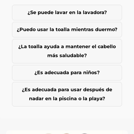
¿Se puede lavar en la lavadora?
¿Puedo usar la toalla mientras duermo?
¿La toalla ayuda a mantener el cabello
más saludable?
¿Es adecuada para niños?
¿Es adecuada para usar después de
nadar en la piscina o la playa?