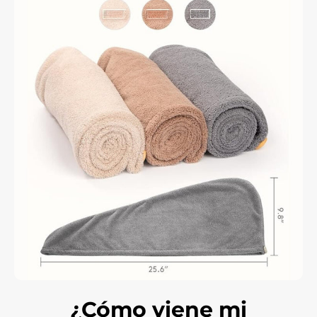
¿Cómo viene mi