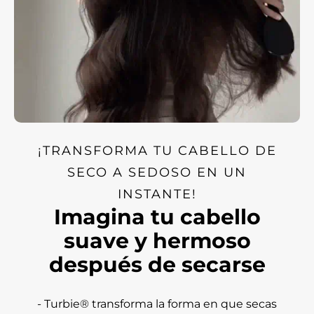
¡TRANSFORMA TU CABELLO DE
SECO A SEDOSO EN UN
INSTANTE!
Imagina tu cabello
suave y hermoso
después de secarse
- Turbie® transforma la forma en que secas