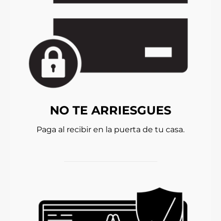
NO TE ARRIESGUES
Paga al recibir en la puerta de tu casa.