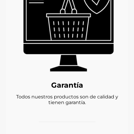
Garantía
Todos nuestros productos son de calidad y
tienen garantía.