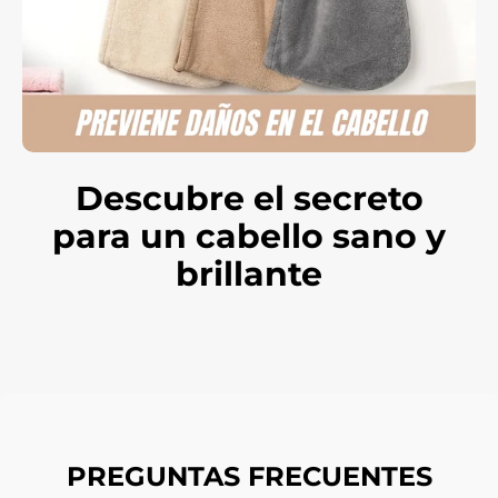
Descubre el secreto
para un cabello sano y
brillante
PREGUNTAS FRECUENTES