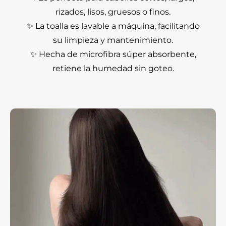
rizados, lisos, gruesos o finos.
✨ La toalla es lavable a máquina, facilitando
su limpieza y mantenimiento.
✨ Hecha de microfibra súper absorbente,
retiene la humedad sin goteo.