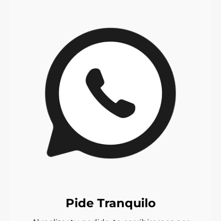
Pide Tranquilo