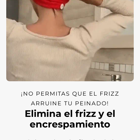
¡NO PERMITAS QUE EL FRIZZ
ARRUINE TU PEINADO!
Elimina el frizz y el
encrespamiento