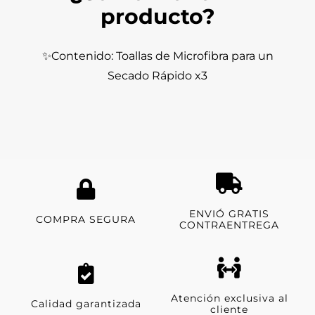
producto?
✨Contenido: Toallas de Microfibra para un
Secado Rápido x3
ENVIÓ GRATIS
COMPRA SEGURA
CONTRAENTREGA
Atención exclusiva al
Calidad garantizada
cliente