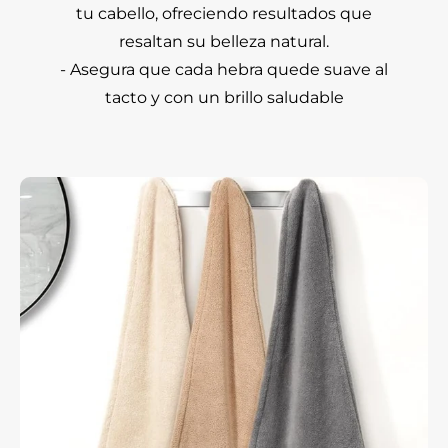
tu cabello, ofreciendo resultados que
resaltan su belleza natural.
- Asegura que cada hebra quede suave al
tacto y con un brillo saludable