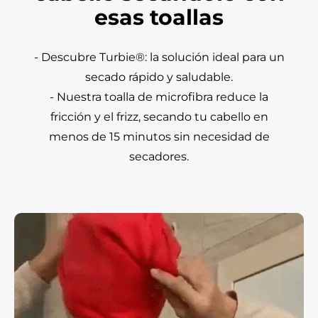
esas toallas
- Descubre Turbie®: la solución ideal para un
secado rápido y saludable.
- Nuestra toalla de microfibra reduce la
fricción y el frizz, secando tu cabello en
menos de 15 minutos sin necesidad de
secadores.