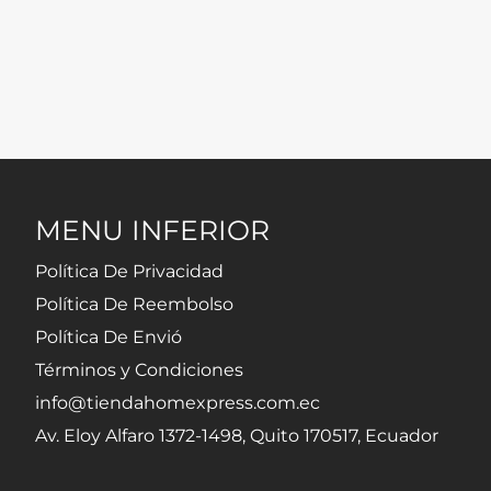
MENU INFERIOR
Política De Privacidad
Política De Reembolso
Política De Envió
Términos y Condiciones
info@tiendahomexpress.com.ec
Av. Eloy Alfaro 1372-1498, Quito 170517, Ecuador