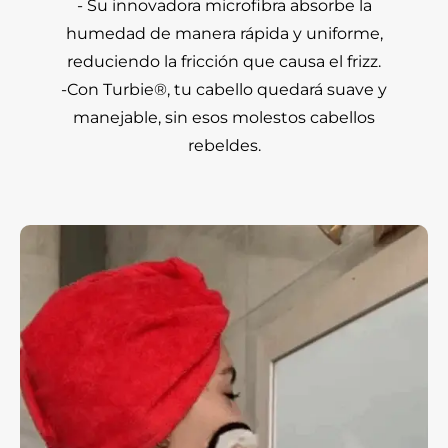
- Su innovadora microfibra absorbe la
humedad de manera rápida y uniforme,
reduciendo la fricción que causa el frizz.
-Con Turbie®, tu cabello quedará suave y
manejable, sin esos molestos cabellos
rebeldes.