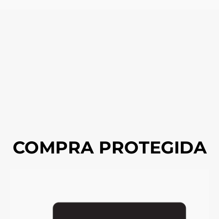
COMPRA PROTEGIDA