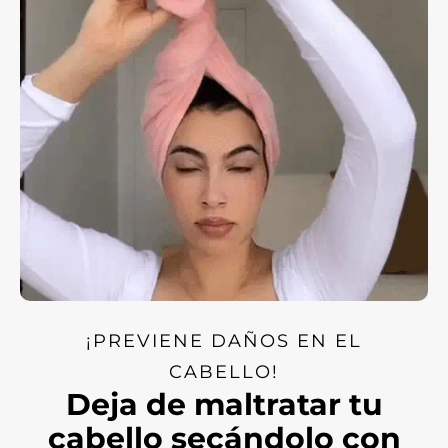
¡PREVIENE DAÑOS EN EL
CABELLO!
Deja de maltratar tu
cabello secándolo con