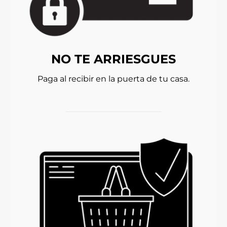
NO TE ARRIESGUES
Paga al recibir en la puerta de tu casa.