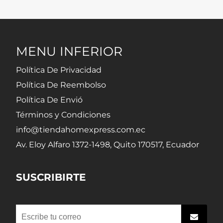
MENU INFERIOR
Política De Privacidad
Política De Reembolso
Política De Envió
Términos y Condiciones
info@tiendahomexpress.com.ec
Av. Eloy Alfaro 1372-1498, Quito 170517, Ecuador
SUSCRIBIRTE