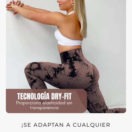
¡SE ADAPTAN A CUALQUIER