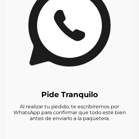
Pide Tranquilo
Al realizar tu pedido, te escribiremos por
WhatsApp para confirmar que todo esté bien
antes de enviarlo a la paquetera.