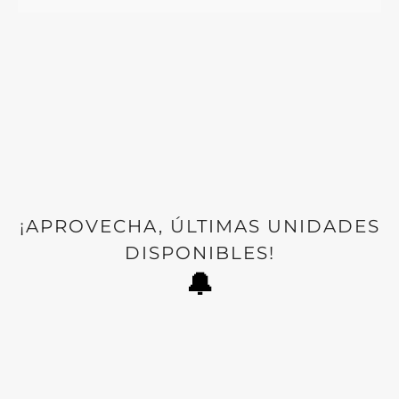
¡APROVECHA, ÚLTIMAS UNIDADES
DISPONIBLES!
🔔