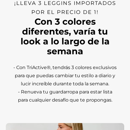
¡LLEVA 3 LEGGINS IMPORTADOS
POR EL PRECIO DE 1!
Con 3 colores
diferentes, varía tu
look a lo largo de la
semana
- Con TriActive®, tendrás 3 colores exclusivos
para que puedas cambiar tu estilo a diario y
lucir increíble durante toda la semana.
- Renueva tu guardarropa para estar lista
para cualquier desafío que te propongas.