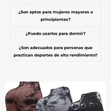
¿Son aptos para mujeres mayores o
principiantes?
¿Puedo usarlos para dormir?
¿Son adecuados para personas que
practican deportes de alto rendimiento?