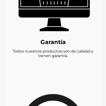
Garantía
Todos nuestros productos son de calidad y
tienen garantía.