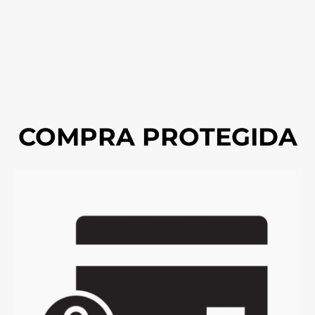
COMPRA PROTEGIDA