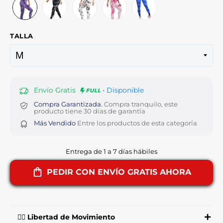
TALLA
Envío Gratis
• Disponible
Compra Garantizada.
Compra tranquilo, este
producto tiene 30 días de garantía
Más Vendido
Entre los productos de esta categoría
Entrega de 1 a 7 días hábiles
PEDIR CON ENVÍO GRATIS AHORA
🤸‍♀️ Libertad de Movimiento