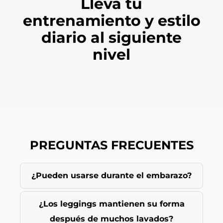
Lleva tu
entrenamiento y estilo
diario al siguiente
nivel
PREGUNTAS FRECUENTES
¿Pueden usarse durante el embarazo?
¿Los leggings mantienen su forma
después de muchos lavados?