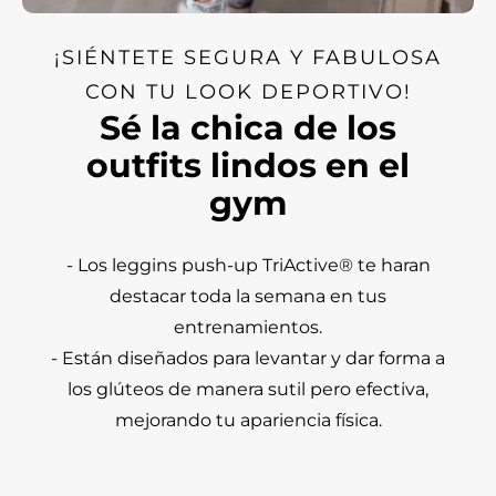
¡SIÉNTETE SEGURA Y FABULOSA
CON TU LOOK DEPORTIVO!
Sé la chica de los
outfits lindos en el
gym
- Los leggins push-up TriActive® te haran
destacar toda la semana en tus
entrenamientos.
- Están diseñados para levantar y dar forma a
los glúteos de manera sutil pero efectiva,
mejorando tu apariencia física.