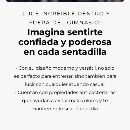
¡LUCE INCREÍBLE DENTRO Y
FUERA DEL GIMNASIO!
Imagina sentirte
confiada y poderosa
en cada sentadilla
- Con su diseño moderno y versátil, no solo
es perfecto para entrenar, sino también para
lucir con cualquier atuendo casual.
- Cuentan con propiedades antibacterianas
que ayudan a evitar malos olores y te
mantienen fresca todo el día.