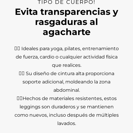
TIPO DE CUERPO!
Evita transparencias y
rasgaduras al
agacharte
🤸‍♀️ Ideales para yoga, pilates, entrenamiento
de fuerza, cardio o cualquier actividad física
que realices.
🤸‍♀️ Su diseño de cintura alta proporciona
soporte adicional, moldeando la zona
abdominal.
🤸‍♀️Hechos de materiales resistentes, estos
leggings son duraderos y se mantienen
como nuevos, incluso después de múltiples
lavados.