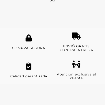
3x1
ENVIÓ GRATIS
COMPRA SEGURA
CONTRAENTREGA
Atención exclusiva al
Calidad garantizada
cliente