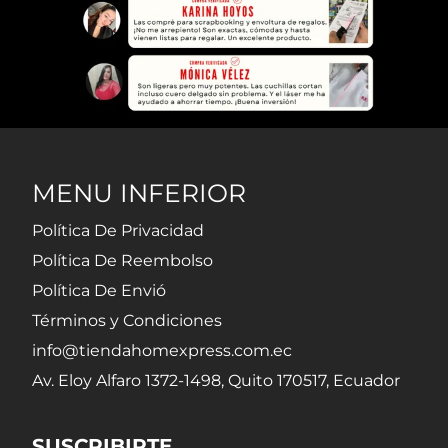
MENU INFERIOR
Política De Privacidad
Política De Reembolso
Política De Envió
Términos y Condiciones
info@tiendahomexpress.com.ec
Av. Eloy Alfaro 1372-1498, Quito 170517, Ecuador
SUSCRIBIRTE