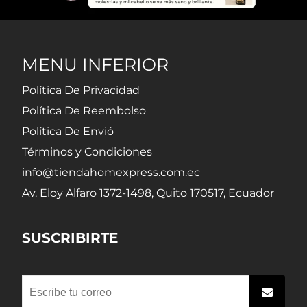
MENU INFERIOR
Política De Privacidad
Política De Reembolso
Política De Envió
Términos y Condiciones
info@tiendahomexpress.com.ec
Av. Eloy Alfaro 1372-1498, Quito 170517, Ecuador
SUSCRIBIRTE