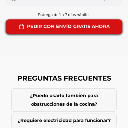
Entrega de 1 a 7 días hábiles
PEDIR CON ENVÍO GRATIS AHORA
PREGUNTAS FRECUENTES
¿Puedo usarlo también para
obstrucciones de la cocina?
¿Requiere electricidad para funcionar?