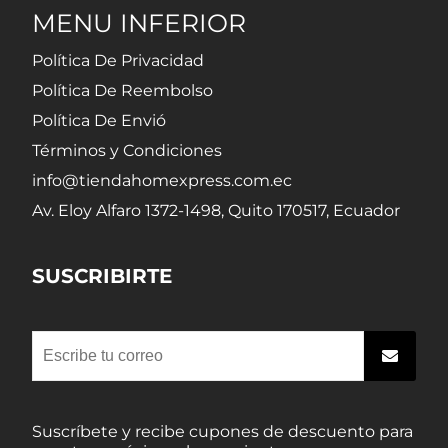
MENU INFERIOR
Política De Privacidad
Política De Reembolso
Política De Envió
Términos y Condiciones
info@tiendahomexpress.com.ec
Av. Eloy Alfaro 1372-1498, Quito 170517, Ecuador
SUSCRIBIRTE
Suscríbete y recibe cupones de descuento para