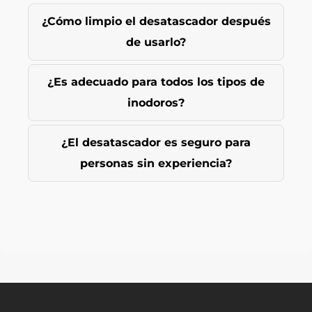
¿Cómo limpio el desatascador después
de usarlo?
¿Es adecuado para todos los tipos de
inodoros?
¿El desatascador es seguro para
personas sin experiencia?