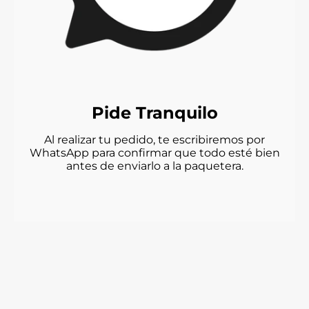
Pide Tranquilo
Al realizar tu pedido, te escribiremos por
WhatsApp para confirmar que todo esté bien
antes de enviarlo a la paquetera.