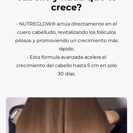
crece?
- NUTREGLOW® actúa directamente en el
cuero cabelludo, revitalizando los folículos
pilosos y promoviendo un crecimiento más
rápido.
- Esta fórmula avanzada acelera el
crecimiento del cabello hasta 5 cm en solo
30 días.