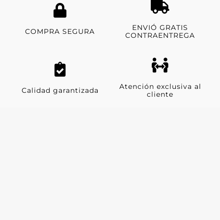
ENVIÓ GRATIS
COMPRA SEGURA
CONTRAENTREGA
Atención exclusiva al
Calidad garantizada
cliente