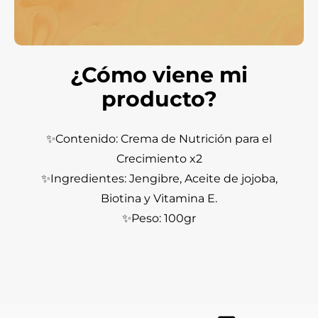
¿Cómo viene mi
producto?
✨Contenido: Crema de Nutrición para el
Crecimiento x2
✨Ingredientes: Jengibre, Aceite de jojoba,
Biotina y Vitamina E.
✨Peso: 100gr