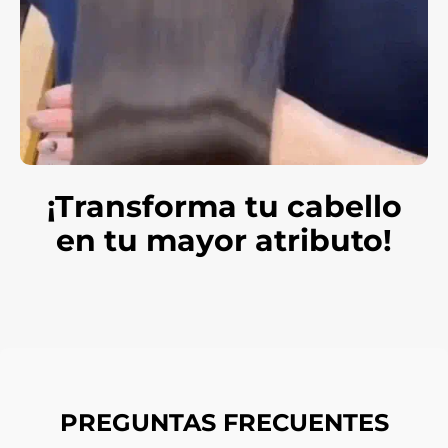
¡Transforma tu cabello
en tu mayor atributo!
PREGUNTAS FRECUENTES