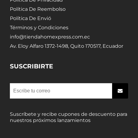
Política De Reembolso
Política De Envió
Términos y Condiciones
info@tiendahomexpress.com.ec
Av. Eloy Alfaro 1372-1498, Quito 170517, Ecuador
SUSCRIBIRTE
Suscríbete y recibe cupones de descuento para
nuestros próximos lanzamientos