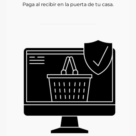
Paga al recibir en la puerta de tu casa.