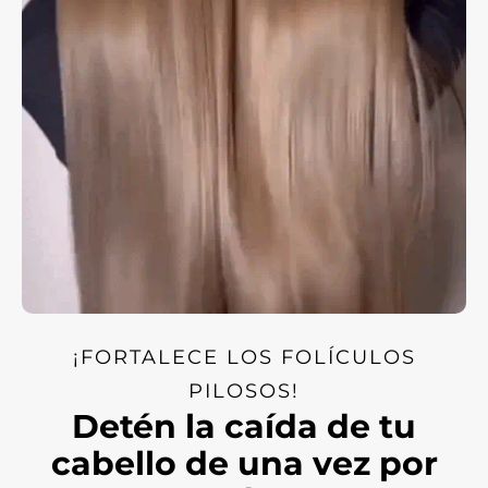
¡FORTALECE LOS FOLÍCULOS
PILOSOS!
Detén la caída de tu
cabello de una vez por