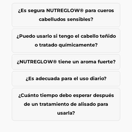
¿Es segura NUTREGLOW® para cueros
cabelludos sensibles?
¿Puedo usarlo si tengo el cabello teñido
o tratado químicamente?
¿NUTREGLOW® tiene un aroma fuerte?
¿Es adecuada para el uso diario?
¿Cuánto tiempo debo esperar después
de un tratamiento de alisado para
usarla?