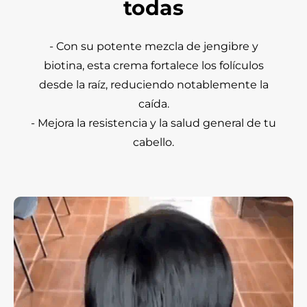
todas
- Con su potente mezcla de jengibre y
biotina, esta crema fortalece los folículos
desde la raíz, reduciendo notablemente la
caída.
- Mejora la resistencia y la salud general de tu
cabello.