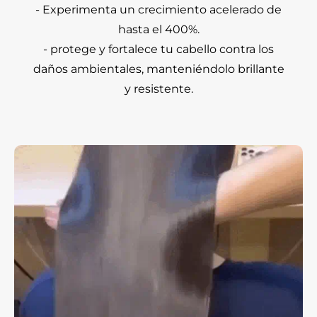
- Experimenta un crecimiento acelerado de
hasta el 400%.
- protege y fortalece tu cabello contra los
daños ambientales, manteniéndolo brillante
y resistente.