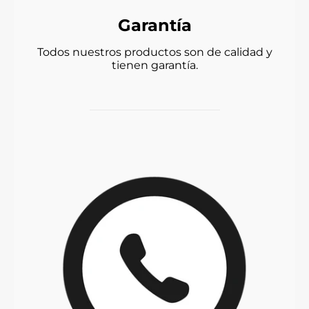
Garantía
Todos nuestros productos son de calidad y
tienen garantía.