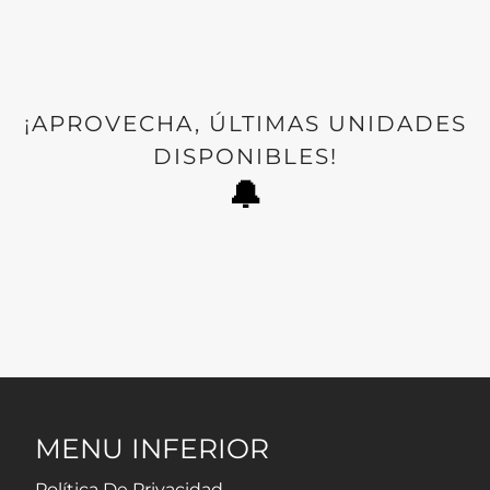
¡APROVECHA, ÚLTIMAS UNIDADES
DISPONIBLES!
🔔
MENU INFERIOR
Política De Privacidad