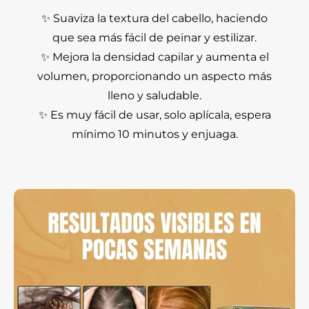
✨ Suaviza la textura del cabello, haciendo
que sea más fácil de peinar y estilizar.
✨ Mejora la densidad capilar y aumenta el
volumen, proporcionando un aspecto más
lleno y saludable.
✨ Es muy fácil de usar, solo aplícala, espera
mínimo 10 minutos y enjuaga.