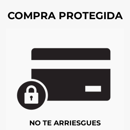
COMPRA PROTEGIDA
NO TE ARRIESGUES