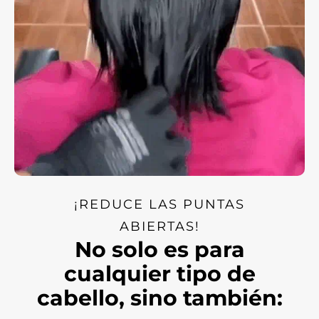
¡REDUCE LAS PUNTAS
ABIERTAS!
No solo es para
cualquier tipo de
cabello, sino también: