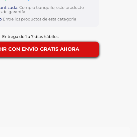
antizada.
Compra tranquilo, este producto
s de garantía
o
Entre los productos de esta categoría
Entrega de 1 a 7 días hábiles
IR CON ENVÍO GRATIS AHORA