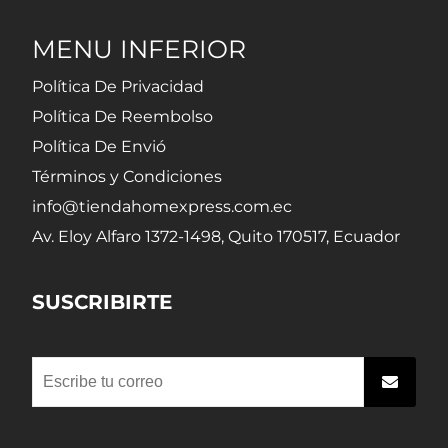
MENU INFERIOR
Política De Privacidad
Política De Reembolso
Política De Envió
Términos y Condiciones
info@tiendahomexpress.com.ec
Av. Eloy Alfaro 1372-1498, Quito 170517, Ecuador
SUSCRIBIRTE