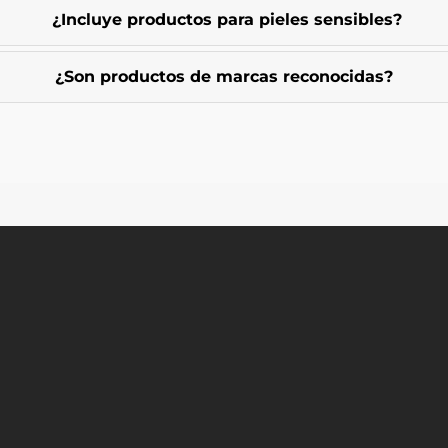
¿Incluye productos para pieles sensibles?
¿Son productos de marcas reconocidas?