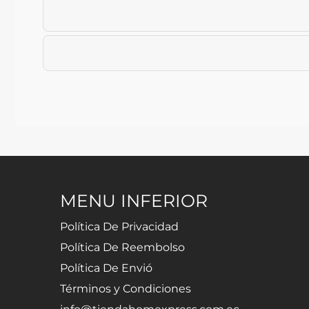
MENU INFERIOR
Política De Privacidad
Política De Reembolso
Política De Envió
Términos y Condiciones