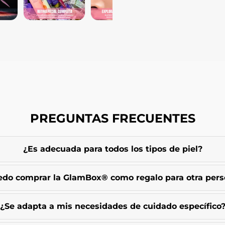
PREGUNTAS FRECUENTES
¿Es adecuada para todos los tipos de piel?
do comprar la GlamBox® como regalo para otra per
¿Se adapta a mis necesidades de cuidado específico