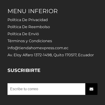
MENU INFERIOR
Política De Privacidad
Política De Reembolso
Política De Envió
Términos y Condiciones
info@tiendahomexpress.com.ec
Av. Eloy Alfaro 1372-1498, Quito 170517, Ecuador
SUSCRIBIRTE