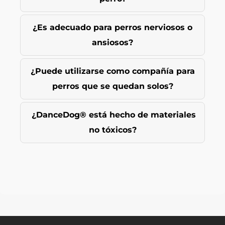
¿Es adecuado para perros nerviosos o
ansiosos?
¿Puede utilizarse como compañía para
perros que se quedan solos?
¿DanceDog® está hecho de materiales
no tóxicos?