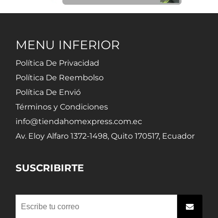
MENU INFERIOR
Política De Privacidad
Política De Reembolso
Política De Envió
Términos y Condiciones
info@tiendahomexpress.com.ec
Av. Eloy Alfaro 1372-1498, Quito 170517, Ecuador
SUSCRIBIRTE