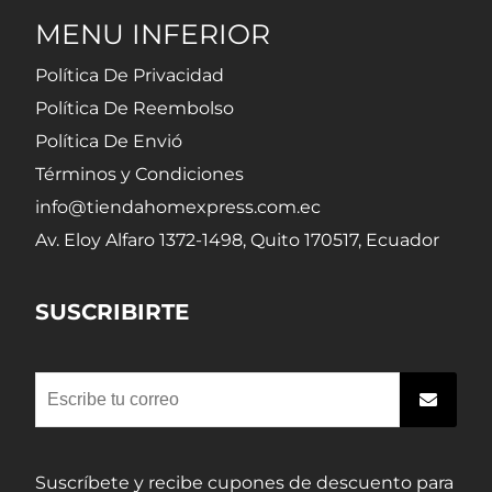
MENU INFERIOR
Política De Privacidad
Política De Reembolso
Política De Envió
Términos y Condiciones
info@tiendahomexpress.com.ec
Av. Eloy Alfaro 1372-1498, Quito 170517, Ecuador
SUSCRIBIRTE
Suscríbete y recibe cupones de descuento para