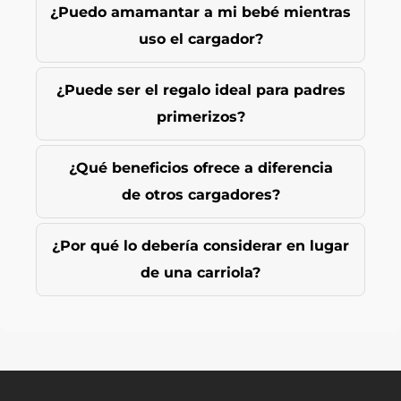
¿Puedo amamantar a mi bebé mientras
uso el cargador?
¿Puede ser el regalo ideal para padres
primerizos?
¿Qué beneficios ofrece a diferencia
de otros cargadores?
¿Por qué lo debería considerar en lugar
de una carriola?